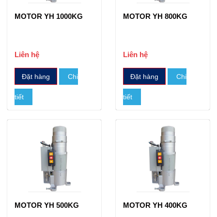
MOTOR YH 1000KG
MOTOR YH 800KG
Liên hệ
Liên hệ
Đặt hàng
Chi
Đặt hàng
Chi
tiết
tiết
MOTOR YH 500KG
MOTOR YH 400KG