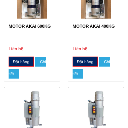
MOTOR AKAI 600KG
MOTOR AKAI 400KG
Liên hệ
Liên hệ
Đặt hàng
Chi
Đặt hàng
Chi
tiết
tiết