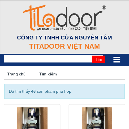
CÔNG TY TNHH CỬA NGUYÊN TÂM
TITADOOR VIỆT NAM
Tìm
Trang chủ
Tìm kiếm
Đã tìm thấy
46
sản phẩm phù hợp