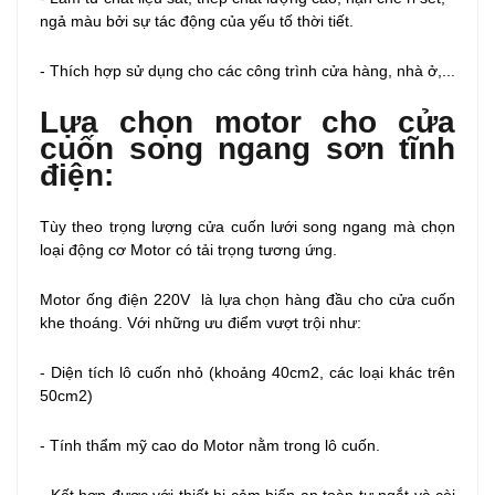
ngả màu bởi sự tác động của yếu tố thời tiết.
- Thích hợp sử dụng cho các công trình cửa hàng, nhà ở,...
Lựa chọn motor cho cửa
cuốn song ngang sơn tĩnh
điện:
Tùy theo trọng lượng cửa cuốn lưới song ngang mà chọn
loại động cơ Motor có tải trọng tương ứng.
Motor ống điện 220V là lựa chọn hàng đầu cho cửa cuốn
khe thoáng. Với những ưu điểm vượt trội như:
- Diện tích lô cuốn nhỏ (khoảng 40cm2, các loại khác trên
50cm2)
- Tính thẩm mỹ cao do Motor nằm trong lô cuốn.