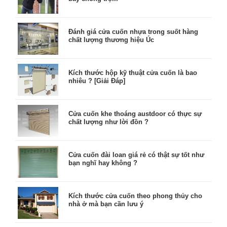
Đánh giá cửa cuốn nhựa trong suốt hàng
chất lượng thương hiệu Úc
Kích thước hộp kỹ thuật cửa cuốn là bao
nhiêu ? [Giải Đáp]
Cửa cuốn khe thoáng austdoor có thực sự
chất lượng như lời đồn ?
Cửa cuốn đài loan giá rẻ có thật sự tốt như
bạn nghĩ hay không ?
Kích thước cửa cuốn theo phong thủy cho
nhà ở mà bạn cần lưu ý