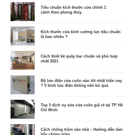
Tiêu chuẩn kích thước cửa chính 1
cánh theo phong thủy
Kích thước cửa kính cường lực tiêu chuẩn
là bao nhiêu ?
Cách thiết kế quầy bar chuẩn và phù hợp
nhất 2021
Bộ lưu điện cửa cuốn nào tốt nhất hiện nay
? 5 bình lưu điện không nên bỏ qua
Top 5 dịch vụ sửa cửa cuốn giá rẻ tại TP Hồ
Chí Minh
Cách chống trộm vào nhà – Hướng dẫn làm
bẫy chống trộm