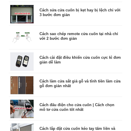
Cách sửa cửa cuốn bị kẹt hay bị lệch chỉ với
3 bước đơn giản
Cách sao chép remote cửa cuốn tại nhà chỉ
với 2 bước đơn giản
Cách cài đặt điều khiển cửa cuốn cực kì đơn
giản dễ làm
Cách làm cửa sắt giả gỗ và tính tiền làm cửa
gỗ đơn giản nhất
Cách đấu điện cho cửa cuốn | Cách chọn
mô tơ cửa cuốn tốt nhất
Cách lắp đặt cửa cuốn kéo tay tấm liền và