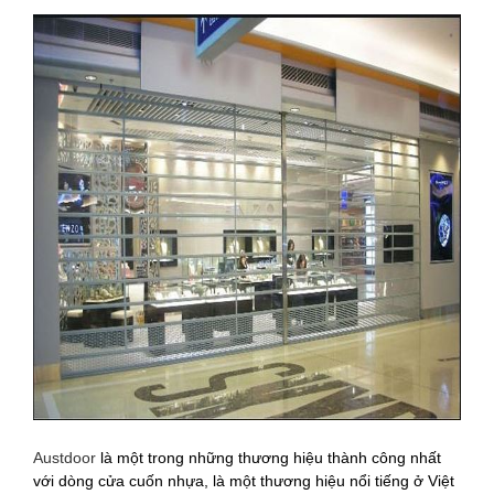
Austdoor
là một trong những thương hiệu thành công nhất
với dòng cửa cuốn nhựa, là một thương hiệu nổi tiếng ở Việt