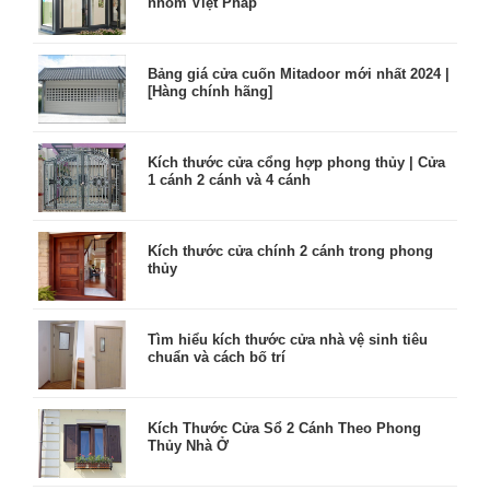
nhôm Việt Pháp
Bảng giá cửa cuốn Mitadoor mới nhất 2024 |
[Hàng chính hãng]
Kích thước cửa cổng hợp phong thủy | Cửa
1 cánh 2 cánh và 4 cánh
Kích thước cửa chính 2 cánh trong phong
thủy
Tìm hiểu kích thước cửa nhà vệ sinh tiêu
chuẩn và cách bố trí
Kích Thước Cửa Sổ 2 Cánh Theo Phong
Thủy Nhà Ở