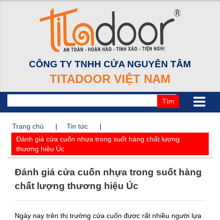
CÔNG TY TNHH CỬA NGUYÊN TÂM
TITADOOR VIỆT NAM
Tìm
Trang chủ
Tin tức
Đánh giá cửa cuốn nhựa trong suốt hàng chất lượng
thương hiệu Úc
Đánh giá cửa cuốn nhựa trong suốt hàng
chất lượng thương hiệu Úc
Ngày nay trên thị trường cửa cuốn được rất nhiều người lựa